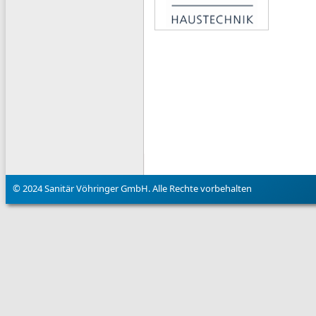
© 2024 Sanitär Vöhringer GmbH. Alle Rechte vorbehalten