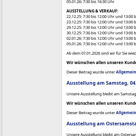
05.01.26: 7:30 bis 16:30 Uhr
AUSSTELLUNG & VERKAUF:
22.12.25: 7:30 bis 12:00 Uhr und 13:00 
23.12.25: 7:30 bis 12:00 Uhr und 13:00 
29.12.25: 7:30 bis 12:00 Uhr und 13:00 
30.12.25: 7:30 bis 12:00 Uhr und 13:00 
02.01.26: 7:30 bis 12:00 Uhr und 13:00 
05.01.26: 7:30 bis 12:00 Uhr und 13:00 
Ab dem 07.01.2026 sind wir für Sie wi
Wir wünschen allen unseren Kunden
Dieser Beitrag wurde unter
Allgemei
Ausstellung am Samstag, 04
Unsere Ausstellung bleibt am Samstag,
Wir wünschen allen unseren Kunde
Dieser Beitrag wurde unter
Allgemei
Ausstellung am Ostersamst
Unsere Ausstellung bleibt am Ostersa