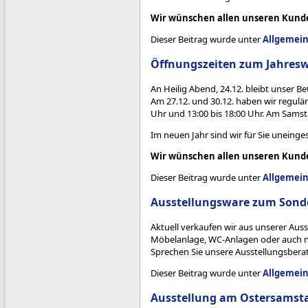
Wir wünschen allen unseren Kunde
Dieser Beitrag wurde unter
Allgemei
Öffnungszeiten zum Jahres
An Heilig Abend, 24.12. bleibt unser Be
Am 27.12. und 30.12. haben wir regulär
Uhr und 13:00 bis 18:00 Uhr. Am Samsta
Im neuen Jahr sind wir für Sie unein
Wir wünschen allen unseren Kunden
Dieser Beitrag wurde unter
Allgemei
Ausstellungsware zum Sond
Aktuell verkaufen wir aus unserer Auss
Möbelanlage, WC-Anlagen oder auch nur
Sprechen Sie unsere Ausstellungsberat
Dieser Beitrag wurde unter
Allgemei
Ausstellung am Ostersamst