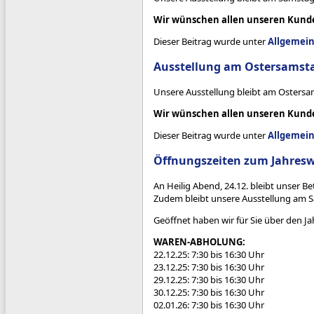
Wir wünschen allen unseren Kunde
Dieser Beitrag wurde unter
Allgemei
Ausstellung am Ostersamst
Unsere Ausstellung bleibt am Ostersa
Wir wünschen allen unseren Kunde
Dieser Beitrag wurde unter
Allgemei
Öffnungszeiten zum Jahres
An Heilig Abend, 24.12. bleibt unser Be
Zudem bleibt unsere Ausstellung am S
Geöffnet haben wir für Sie über den Ja
WAREN-ABHOLUNG:
22.12.25: 7:30 bis 16:30 Uhr
23.12.25: 7:30 bis 16:30 Uhr
29.12.25: 7:30 bis 16:30 Uhr
30.12.25: 7:30 bis 16:30 Uhr
02.01.26: 7:30 bis 16:30 Uhr