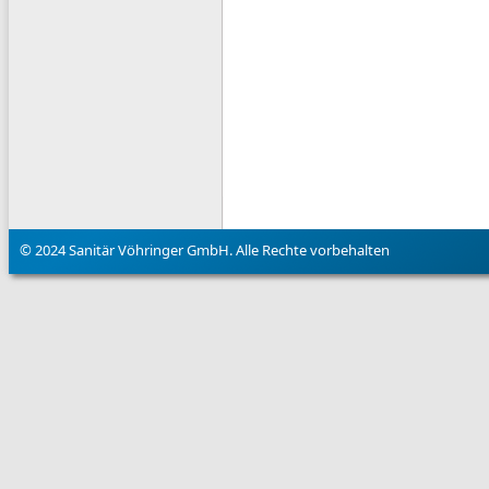
© 2024 Sanitär Vöhringer GmbH. Alle Rechte vorbehalten