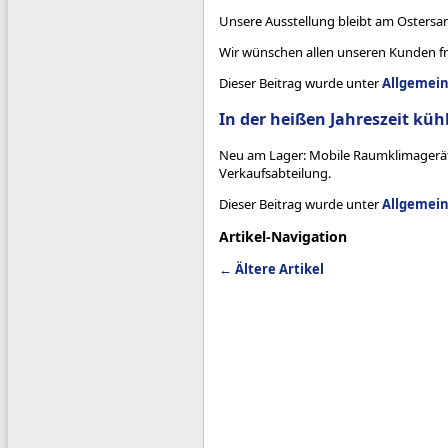
Unsere Ausstellung bleibt am Ostersa
Wir wünschen allen unseren Kunden f
Dieser Beitrag wurde unter
Allgemei
In der heißen Jahreszeit kü
Neu am Lager: Mobile Raumklimageräte
Verkaufsabteilung.
Dieser Beitrag wurde unter
Allgemei
Artikel-Navigation
←
Ältere Artikel